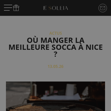
ACTUS
OÙ MANGER LA
MEILLEURE SOCCA À NICE
?
13.05.26