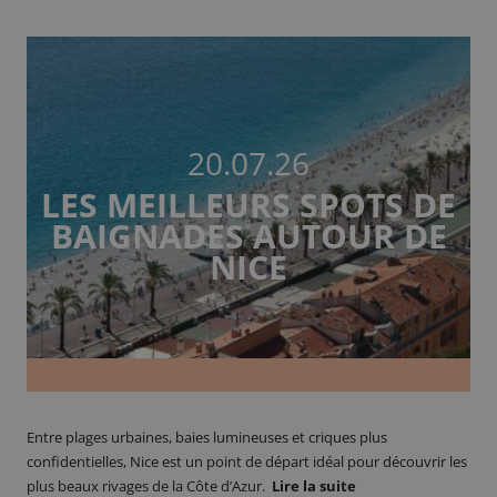
20.07.26
LES MEILLEURS SPOTS DE
BAIGNADES AUTOUR DE
NICE
Entre plages urbaines, baies lumineuses et criques plus
confidentielles, Nice est un point de départ idéal pour découvrir les
plus beaux rivages de la Côte d’Azur.
Lire la suite