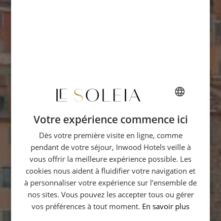
Votre expérience commence ici
FRENCH
Dès votre première visite en ligne, comme
ENGLISH
pendant de votre séjour, Inwood Hotels veille à
GERMAN
vous offrir la meilleure expérience possible. Les
ITALIAN
cookies nous aident à fluidifier votre navigation et
à personnaliser votre expérience sur l’ensemble de
nos sites. Vous pouvez les accepter tous ou gérer
vos préférences à tout moment.
En savoir plus