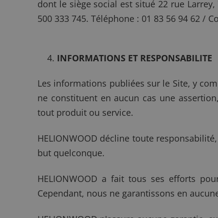
dont le siège social est situé 22 rue Larre
500 333 745. Téléphone : 01 83 56 94 62 / Co
INFORMATIONS ET RESPONSABILITE
Les informations publiées sur le Site, y com
ne constituent en aucun cas une assertio
tout produit ou service.
HELIONWOOD décline toute responsabilité, e
but quelconque.
HELIONWOOD a fait tous ses efforts pour s
Cependant, nous ne garantissons en aucune 