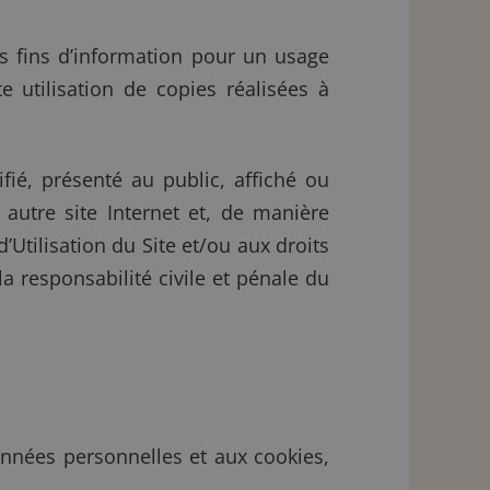
es fins d’information pour un usage
e utilisation de copies réalisées à
fié, présenté au public, affiché ou
autre site Internet et, de manière
Utilisation du Site et/ou aux droits
 responsabilité civile et pénale du
nnées personnelles et aux cookies,