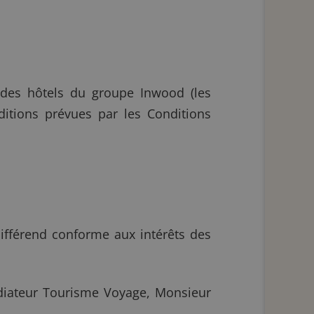
 des hôtels du groupe Inwood (les
nditions prévues par les Conditions
ifférend conforme aux intérêts des
Médiateur Tourisme Voyage, Monsieur