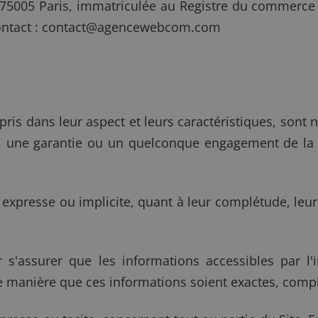
y, 75005 Paris, immatriculée au Registre du commerce
ntact :
contact@agencewebcom.com
pris dans leur aspect et leurs caractéristiques, sont
n, une garantie ou un quelconque engagement de l
xpresse ou implicite, quant à leur complétude, leur
'assurer que les informations accessibles par l'i
manière que ces informations soient exactes, complè