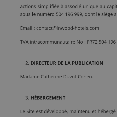
actions simplifiée à associé unique au cap
sous le numéro 504 196 999, dont le siège soc
Email : contact@inwood-hotels.com
TVA intracommunautaire No : FR72 504 196
DIRECTEUR DE LA PUBLICATION
Madame Catherine Duvot-Cohen.
HÉBERGEMENT
Le Site est développé, maintenu et hébergé 