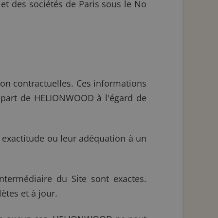
 et des sociétés de Paris sous le No
 non contractuelles. Ces informations
a part de HELIONWOOD à l'égard de
 exactitude ou leur adéquation à un
ntermédiaire du Site sont exactes.
tes et à jour.