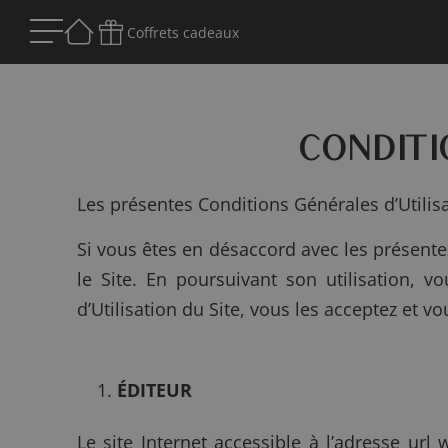
Coffrets cadeaux
CONDITI
Les présentes Conditions Générales d’Utilisat
Si vous êtes en désaccord avec les présente
le Site. En poursuivant son utilisation, 
d’Utilisation du Site, vous les acceptez et v
ÉDITEUR
Le site Internet accessible à l’adresse ur