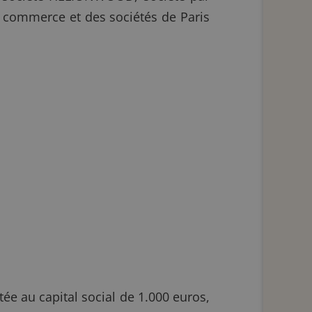
u commerce et des sociétés de Paris
ée au capital social de 1.000 euros,