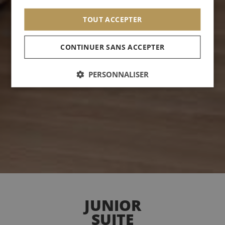
TOUT ACCEPTER
CONTINUER SANS ACCEPTER
PERSONNALISER
JUNIOR
SUITE