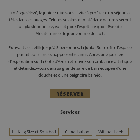
En étage élevé, la Junior Suite vous invite à profiter d’un séjour la
tête dans les nuages. Teintes solaires et matériaux naturels seront
un plaisir pour les yeux et pour l’esprit, de quoi rêver de
Méditerranée de jour comme de nuit.
Pouvant accueillir jusqu’à 3 personnes, la Junior Suite offre l’espace
parfait pour une échappée entre amis. Après une journée
d’exploration sur la Côte d’Azur, retrouvez son ambiance artistique
et détendez-vous dans sa grande salle de bain équipée d’une
douche et d’une baignoire balnéo.
RÉSERVER
Services
Lit King Size et Sofa bed
Climatisation
Wifi haut débit