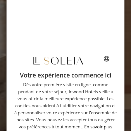
Votre expérience commence ici
FRENCH
Dès votre première visite en ligne, comme
ENGLISH
pendant de votre séjour, Inwood Hotels veille à
GERMAN
vous offrir la meilleure expérience possible. Les
ITALIAN
cookies nous aident à fluidifier votre navigation et
à personnaliser votre expérience sur l’ensemble de
nos sites. Vous pouvez les accepter tous ou gérer
vos préférences à tout moment.
En savoir plus